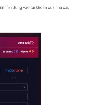
ển tiền đúng vào tài khoản của nhà cái,