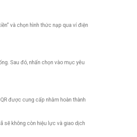
ền” và chọn hình thức nạp qua ví điện
rống. Sau đó, nhấn chọn vào mục yêu
mã QR được cung cấp nhằm hoàn thành
mã sẽ không còn hiệu lực và giao dịch