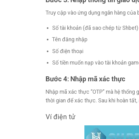
Truy cập vào ứng dụng ngân hàng của b
Số tài khoản (đã sao chép từ Shbet)
Tên đăng nhập
Số điện thoại
Số tiền muốn nạp vào tài khoản gam
Bước 4: Nhập mã xác thực
Nhập mã xác thực “OTP” mà hệ thống gử
thời gian để xác thực. Sau khi hoàn tất
Ví điện tử