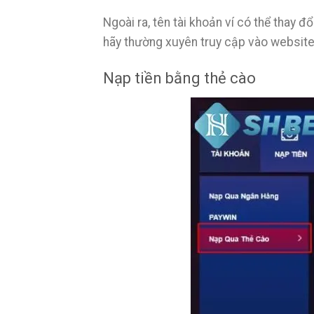
Ngoài ra, tên tài khoản ví có thể thay 
hãy thường xuyên truy cập vào website 
Nạp tiền bằng thẻ cào