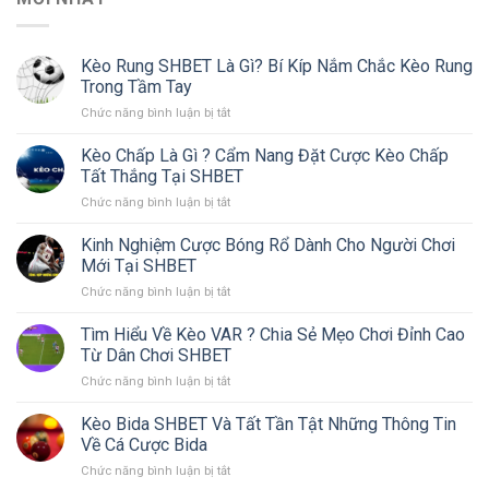
Kèo Rung SHBET Là Gì? Bí Kíp Nắm Chắc Kèo Rung
Trong Tầm Tay
Chức năng bình luận bị tắt
ở
Kèo
Rung
Kèo Chấp Là Gì ? Cẩm Nang Đặt Cược Kèo Chấp
SHBET
Tất Thắng Tại SHBET
Là
Chức năng bình luận bị tắt
ở
Gì?
Kèo
Bí
Chấp
Kinh Nghiệm Cược Bóng Rổ Dành Cho Người Chơi
Kíp
Là
Nắm
Mới Tại SHBET
Gì
Chắc
Chức năng bình luận bị tắt
ở
?
Kèo
Kinh
Cẩm
Rung
Nghiệm
Tìm Hiểu Về Kèo VAR ? Chia Sẻ Mẹo Chơi Đỉnh Cao
Nang
Trong
Cược
Đặt
Từ Dân Chơi SHBET
Tầm
Bóng
Cược
Tay
Chức năng bình luận bị tắt
ở
Rổ
Kèo
Tìm
Dành
Chấp
Hiểu
Kèo Bida SHBET Và Tất Tần Tật Những Thông Tin
Cho
Tất
Về
Người
Về Cá Cược Bida
Thắng
Kèo
Chơi
Tại
Chức năng bình luận bị tắt
ở
VAR
Mới
SHBET