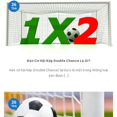
26
Th6
Kèo Cơ Hội Kép Double Chance Là Gì?
Kèo cơ hội kép (Double Chance) tại Euro là một trong những loại
kèo được [...]
26
Th6