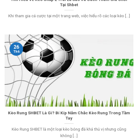
Tại Shbet
Khi tham gia cá cược tại một trang web, việc hiểu rõ các loại kèo [...]
26
Th6
Kèo Rung SHBET Là Gì? Bí Kíp Nắm Chắc Kèo Rung Trong Tầm
Tay
Kèo Rung SHBET là một loại kèo bóng đá khá thú vị nhưng cũng
không [...]