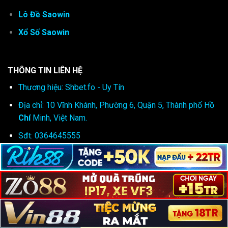
Lô Đề Saowin
Xổ Số Saowin
THÔNG TIN LIÊN HỆ
Thương hiệu: Shbet.fo - Uy Tín
Địa chỉ: 10 Vĩnh Khánh, Phường 6, Quận 5, Thành phố Hồ
Chí
Minh, Việt Nam.
Sđt: 0364645555
Email:
shbet.fo@gmail.com
Hashtag: #shbet, #shbet_da_ga, #shbet_ban_ca,
#shbet_casino, #shbet_xo_so, #shbet_lo_de