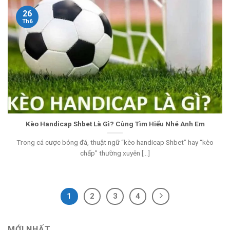
26
Th6
Kèo Handicap Shbet Là Gì? Cùng Tìm Hiểu Nhé Anh Em
Trong cá cược bóng đá, thuật ngữ “kèo handicap Shbet” hay “kèo
chấp” thường xuyên [...]
1
2
3
4
MỚI NHẤT