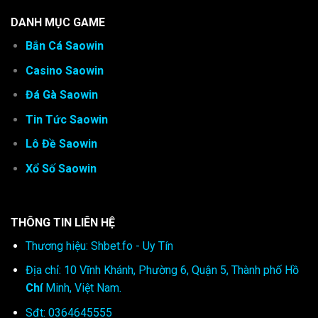
DANH MỤC GAME
Bắn Cá Saowin
Casino Saowin
Đá Gà Saowin
Tin Tức Saowin
Lô Đề Saowin
Xổ Số Saowin
THÔNG TIN LIÊN HỆ
Thương hiệu: Shbet.fo - Uy Tín
Địa chỉ: 10 Vĩnh Khánh, Phường 6, Quận 5, Thành phố Hồ
Chí
Minh, Việt Nam.
Sđt: 0364645555