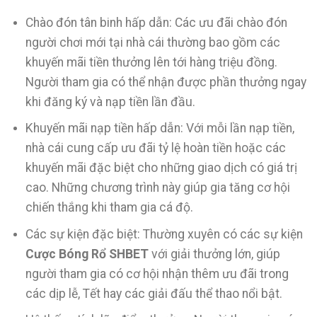
Chào đón tân binh hấp dẫn: Các ưu đãi chào đón
người chơi mới tại nhà cái thường bao gồm các
khuyến mãi tiền thưởng lên tới hàng triệu đồng.
Người tham gia có thể nhận được phần thưởng ngay
khi đăng ký và nạp tiền lần đầu.
Khuyến mãi nạp tiền hấp dẫn: Với mỗi lần nạp tiền,
nhà cái cung cấp ưu đãi tỷ lệ hoàn tiền hoặc các
khuyến mãi đặc biệt cho những giao dịch có giá trị
cao. Những chương trình này giúp gia tăng cơ hội
chiến thắng khi tham gia cá độ.
Các sự kiện đặc biệt: Thường xuyên có các sự kiện
Cược Bóng Rổ SHBET
với giải thưởng lớn, giúp
người tham gia có cơ hội nhận thêm ưu đãi trong
các dịp lễ, Tết hay các giải đấu thể thao nổi bật.