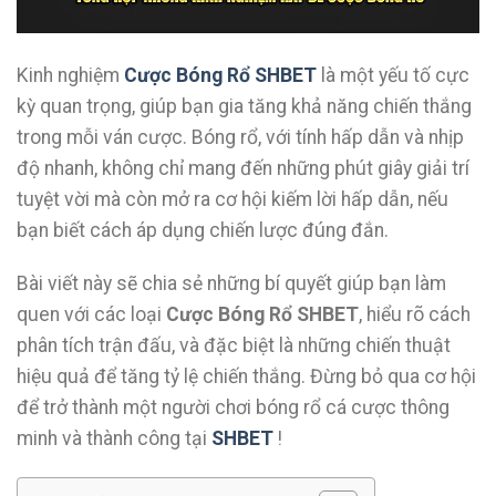
Kinh nghiệm
Cược Bóng Rổ SHBET
là một yếu tố cực
kỳ quan trọng, giúp bạn gia tăng khả năng chiến thắng
trong mỗi ván cược. Bóng rổ, với tính hấp dẫn và nhịp
độ nhanh, không chỉ mang đến những phút giây giải trí
tuyệt vời mà còn mở ra cơ hội kiếm lời hấp dẫn, nếu
bạn biết cách áp dụng chiến lược đúng đắn.
Bài viết này sẽ chia sẻ những bí quyết giúp bạn làm
quen với các loại
Cược Bóng Rổ SHBET
, hiểu rõ cách
phân tích trận đấu, và đặc biệt là những chiến thuật
hiệu quả để tăng tỷ lệ chiến thắng. Đừng bỏ qua cơ hội
để trở thành một người chơi bóng rổ cá cược thông
minh và thành công tại
SHBET
!