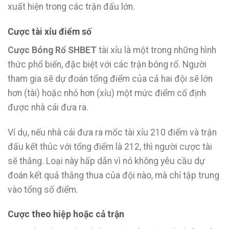
xuất hiện trong các trận đấu lớn.
Cược tài xỉu điểm số
Cược Bóng Rổ SHBET
tài xỉu là một trong những hình
thức phổ biến, đặc biệt với các trận bóng rổ. Người
tham gia sẽ dự đoán tổng điểm của cả hai đội sẽ lớn
hơn (tài) hoặc nhỏ hơn (xỉu) một mức điểm cố định
được nhà cái đưa ra.
Ví dụ, nếu nhà cái đưa ra mốc tài xỉu 210 điểm và trận
đấu kết thúc với tổng điểm là 212, thì người cược tài
sẽ thắng. Loại này hấp dẫn vì nó không yêu cầu dự
đoán kết quả thắng thua của đội nào, mà chỉ tập trung
vào tổng số điểm.
Cược theo hiệp hoặc cả trận