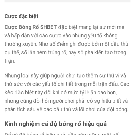
Cược đặc biệt
Cược Bóng Rổ SHBET
đặc biệt mang lại sự mới mẻ
và hấp dẫn với các cược vào những yếu tố không
thường xuyên. Như số điểm ghi được bởi một cầu thủ
cụ thể, số lần ném trúng rổ, hay số pha kiến tạo trong
trận.
Những loại này giúp người chơi tạo thêm sự thú vị và
thử sức với các yếu tố chi tiết trong mỗi trận đấu. Các
kèo đặc biệt này đôi khi có mức tỷ lệ ăn cao hơn,
nhưng cũng đòi hỏi người chơi phải có sự hiểu biết và
phân tích sâu về các cầu thủ và lối chơi của đội bóng.
Kinh nghiệm cá độ bóng rổ hiệu quả
Để cá độ bóng rổ hiệu quả, cần nắm vững một số